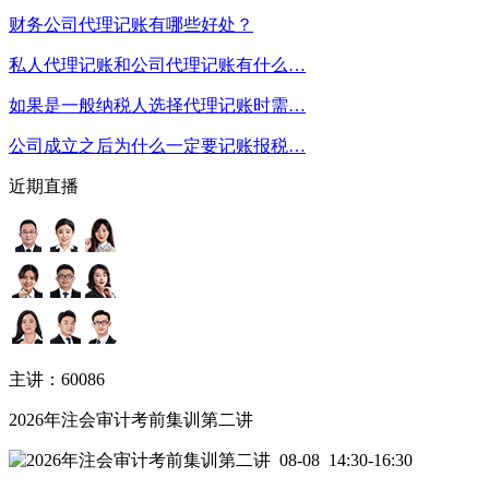
财务公司代理记账有哪些好处？
私人代理记账和公司代理记账有什么…
如果是一般纳税人选择代理记账时需…
公司成立之后为什么一定要记账报税…
近期直播
主讲：60086
2026年注会审计考前集训第二讲
08-08
14:30-16:30