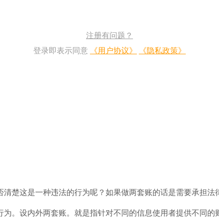
注册有问题？
登录即表示同意
《用户协议》
《隐私政策》
否清楚这是一种违法的行为呢？如果做两套账的话是需要承担法
为。设内外两套账。就是指针对不同的信息使用者提供不同的