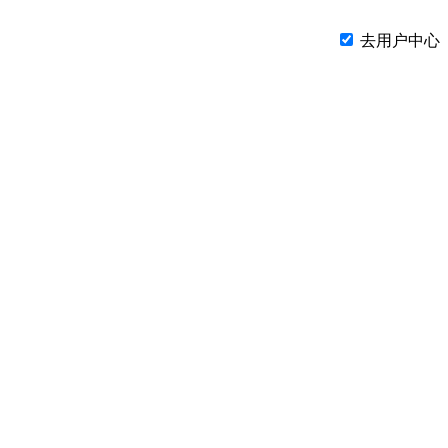
去用户中心