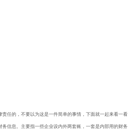
律责任的，不要以为这是一件简单的事情，下面就一起来看一看
财务信息。主要指一些企业设内外两套账，一套是内部用的财务