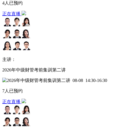
4人已预约
正在直播
主讲：
2026年中级财管考前集训第二讲
08-08
14:30-16:30
7人已预约
正在直播