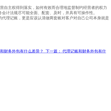
营自主权得到落实，如何有效而合理地监督制约经营者的权力
务会计法规尽可能全面、配套、及时，并具有可操作性。
的代理记账，更是应该认清做两套账对客户对自己公司本身就是
下一篇：
代理记账和财务外包有什