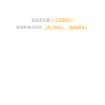
登录有问题？
忘记密码？
登录即表示同意
《用户协议》
《隐私政策》