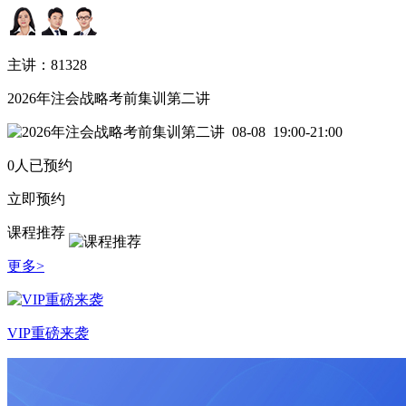
主讲：81328
2026年注会战略考前集训第二讲
08-08
19:00-21:00
0人已预约
立即预约
课程推荐
更多>
VIP重磅来袭