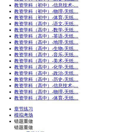
教资学科（初中）-信息技术-…
教资学科（初中）-物理-无纸…
教资学科（初中）-体育-无纸…
教资学科（高中）-语文-无纸…
教资学科（高中）-数学-无纸…
教资学科（高中）-英语-无纸…
教资学科（高中）-地理-无纸…
教资学科（高中）-生物-无纸…
教资学科（高中）-音乐-无纸…
教资学科（高中）-美术-无纸…
教资学科（高中）-化学-无纸…
教资学科（高中）-政治-无纸…
教资学科（高中）-历史-无纸…
教资学科（高中）-信息技术-…
教资学科（高中）-物理-无纸…
教资学科（高中）-体育-无纸…
章节练习
模拟考场
错题重做
错题重做