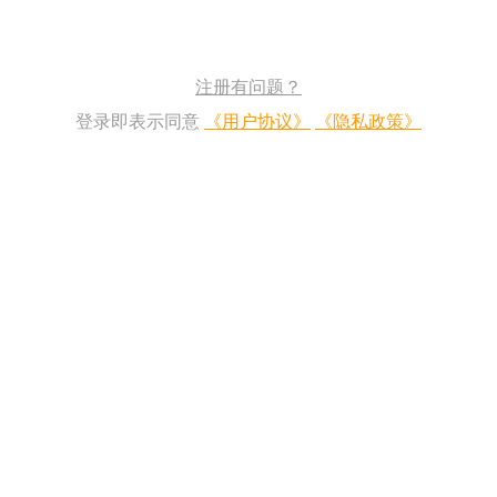
注册有问题？
登录即表示同意
《用户协议》
《隐私政策》