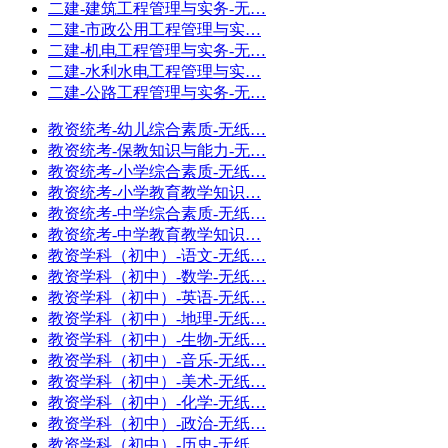
二建-建筑工程管理与实务-无…
二建-市政公用工程管理与实…
二建-机电工程管理与实务-无…
二建-水利水电工程管理与实…
二建-公路工程管理与实务-无…
教资统考-幼儿综合素质-无纸…
教资统考-保教知识与能力-无…
教资统考-小学综合素质-无纸…
教资统考-小学教育教学知识…
教资统考-中学综合素质-无纸…
教资统考-中学教育教学知识…
教资学科（初中）-语文-无纸…
教资学科（初中）-数学-无纸…
教资学科（初中）-英语-无纸…
教资学科（初中）-地理-无纸…
教资学科（初中）-生物-无纸…
教资学科（初中）-音乐-无纸…
教资学科（初中）-美术-无纸…
教资学科（初中）-化学-无纸…
教资学科（初中）-政治-无纸…
教资学科（初中）-历史-无纸…