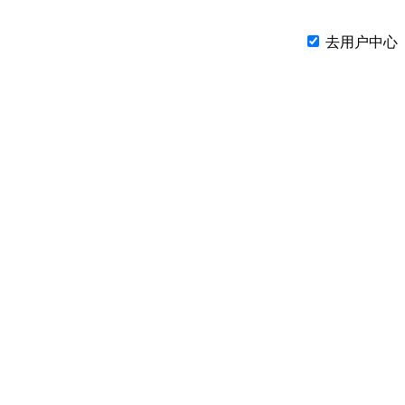
去用户中心