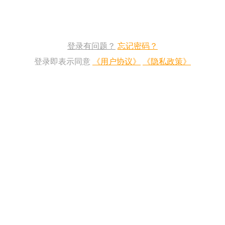
登录有问题？
忘记密码？
登录即表示同意
《用户协议》
《隐私政策》