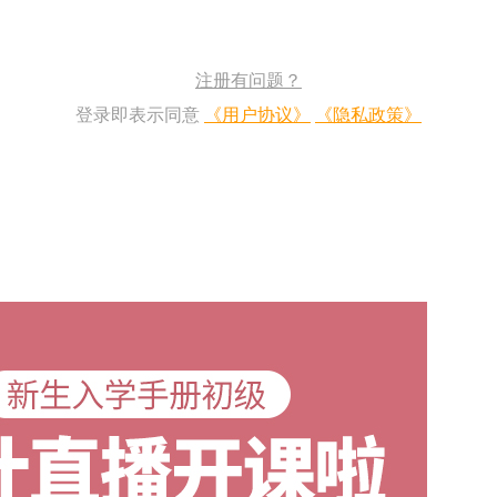
注册有问题？
登录即表示同意
《用户协议》
《隐私政策》