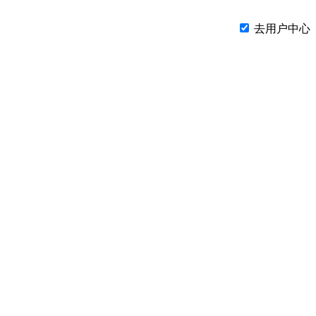
去用户中心