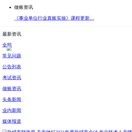
做账资讯
《事业单位行业真账实操》课程更新…
最新资讯
全部
常见问题
公告列表
考试资讯
做账资讯
头条新闻
业内新闻
媒体报道