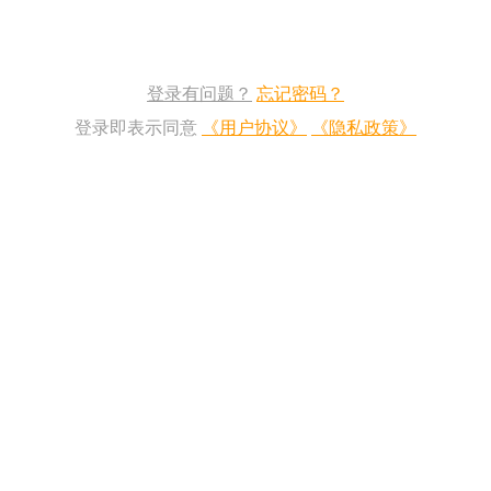
登录有问题？
忘记密码？
登录即表示同意
《用户协议》
《隐私政策》